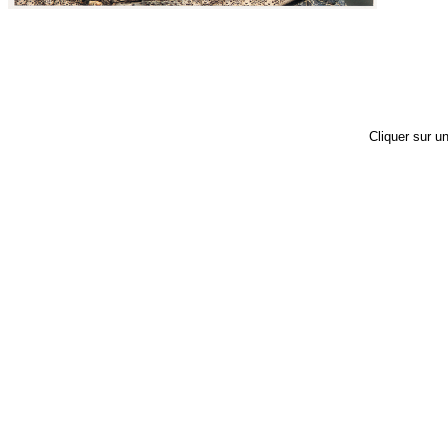
Cliquer sur un