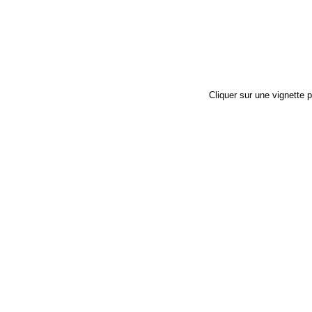
Cliquer sur une vignette p