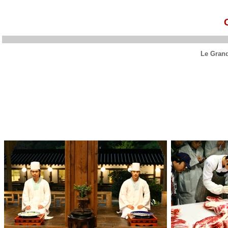
Le Grand